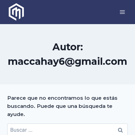
Autor:
maccahay6@gmail.com
Parece que no encontramos lo que estás
buscando. Puede que una búsqueda te
ayude.