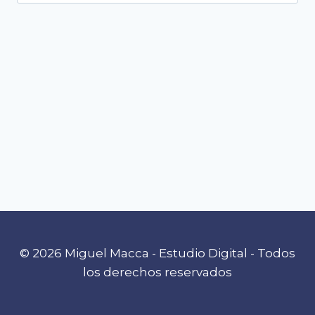
© 2026 Miguel Macca - Estudio Digital - Todos
los derechos reservados